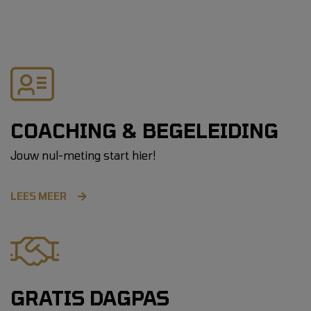
COACHING & BEGELEIDING
Jouw nul-meting start hier!
LEES MEER
GRATIS DAGPAS