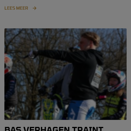
LEES MEER
BAS VERHAGEN TRAINT