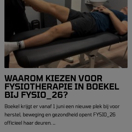
WAAROM KIEZEN VOOR
FYSIOTHERAPIE IN BOEKEL
BIJ FYSIO_26?
Boekel krijgt er vanaf 1 juni een nieuwe plek bij voor
herstel, beweging en gezondheid opent FYSIO_26
officieel haar deuren. …