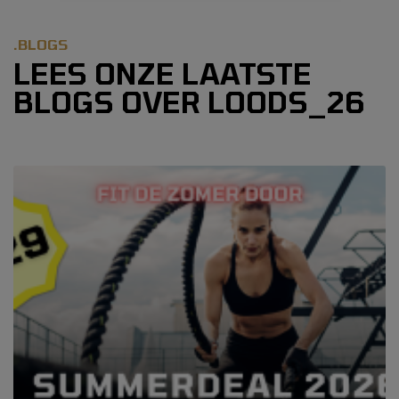
.BLOGS
LEES ONZE LAATSTE
BLOGS OVER LOODS_26