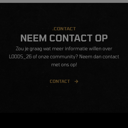
.CONTACT
NEEM CONTACT OP
Zou je graag wat meer informatie willen over
LOODS_26 of onze community? Neem dan contact
met ons op!
CONTACT