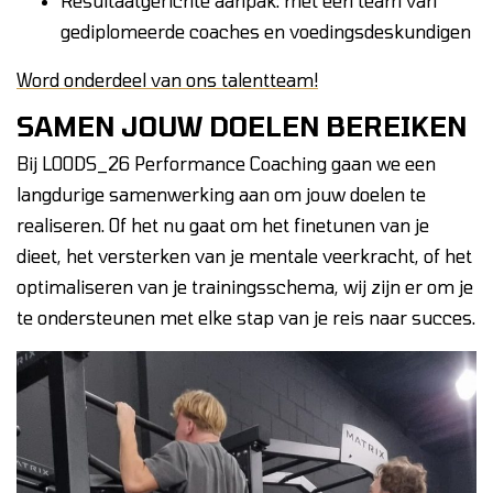
Resultaatgerichte aanpak: met een team van
gediplomeerde coaches en voedingsdeskundigen
Word onderdeel van ons talentteam!
SAMEN JOUW DOELEN BEREIKEN
Bij LOODS_26 Performance Coaching gaan we een
langdurige samenwerking aan om jouw doelen te
realiseren. Of het nu gaat om het finetunen van je
dieet, het versterken van je mentale veerkracht, of het
optimaliseren van je trainingsschema, wij zijn er om je
te ondersteunen met elke stap van je reis naar succes.