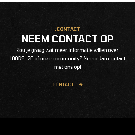
.CONTACT
NEEM CONTACT OP
Zou je graag wat meer informatie willen over
LOODS_26 of onze community? Neem dan contact
met ons op!
CONTACT