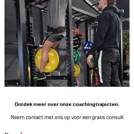
Ontdek meer over onze coachingtrajecten.
Neem contact met ons op voor een gratis consult