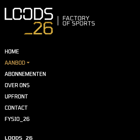
HOME
AANBOD
ABONNEMENTEN
OVER ONS
UPFRONT
CONTACT
FYSIO_26
LOODS_26