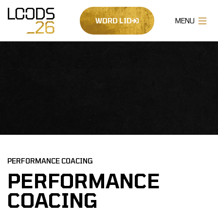
WORD LID
PERFORMANCE COACING
PERFORMANCE
COACING