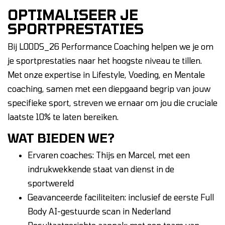
OPTIMALISEER JE
SPORTPRESTATIES
Bij LOODS_26 Performance Coaching helpen we je om
je sportprestaties naar het hoogste niveau te tillen.
Met onze expertise in Lifestyle, Voeding, en Mentale
coaching, samen met een diepgaand begrip van jouw
specifieke sport, streven we ernaar om jou die cruciale
laatste 10% te laten bereiken.
WAT BIEDEN WE
?
Ervaren coaches: Thijs en Marcel, met een
indrukwekkende staat van dienst in de
sportwereld
Geavanceerde faciliteiten: inclusief de eerste Full
Body AI-gestuurde scan in Nederland