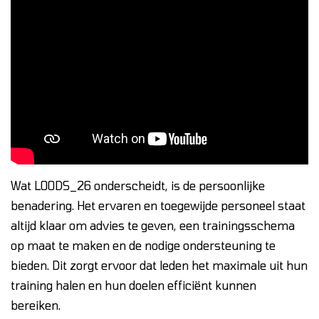
Wat LOODS_26 onderscheidt, is de persoonlijke
benadering. Het ervaren en toegewijde personeel staat
altijd klaar om advies te geven, een trainingsschema
op maat te maken en de nodige ondersteuning te
bieden. Dit zorgt ervoor dat leden het maximale uit hun
training halen en hun doelen efficiënt kunnen
bereiken.