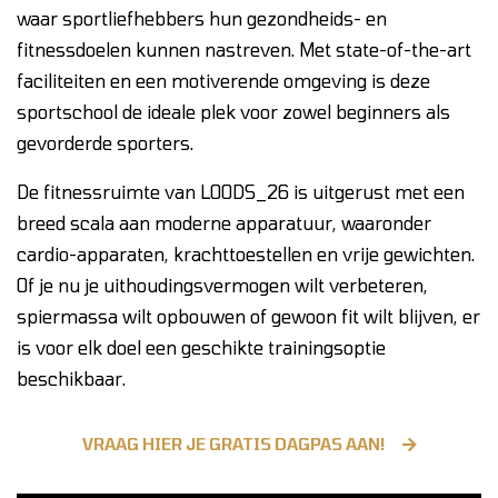
waar sportliefhebbers hun gezondheids- en
fitnessdoelen kunnen nastreven. Met state-of-the-art
faciliteiten en een motiverende omgeving is deze
sportschool de ideale plek voor zowel beginners als
gevorderde sporters.
De fitnessruimte van LOODS_26 is uitgerust met een
breed scala aan moderne apparatuur, waaronder
cardio-apparaten, krachttoestellen en vrije gewichten.
Of je nu je uithoudingsvermogen wilt verbeteren,
spiermassa wilt opbouwen of gewoon fit wilt blijven, er
is voor elk doel een geschikte trainingsoptie
beschikbaar.
VRAAG HIER JE GRATIS DAGPAS AAN!