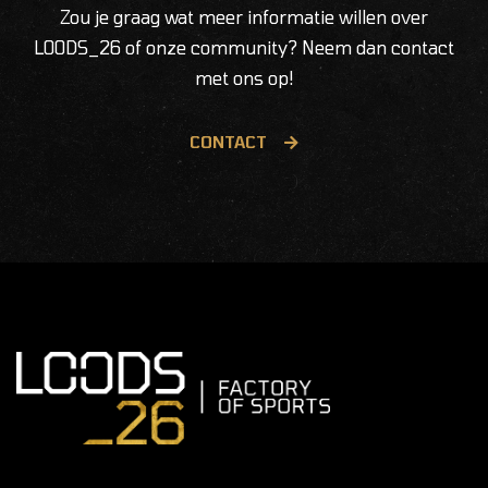
Zou je graag wat meer informatie willen over
LOODS_26 of onze community? Neem dan contact
met ons op!
CONTACT