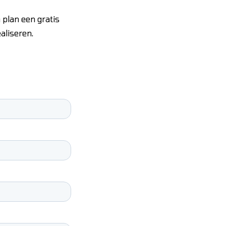
 plan een gratis
aliseren.